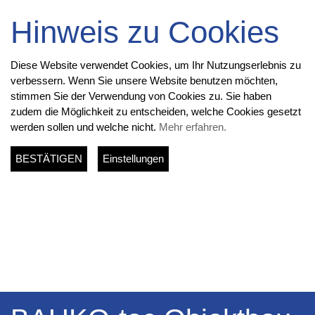
Hinweis zu Cookies
Diese Website verwendet Cookies, um Ihr Nutzungserlebnis zu
verbessern. Wenn Sie unsere Website benutzen möchten,
stimmen Sie der Verwendung von Cookies zu. Sie haben
zudem die Möglichkeit zu entscheiden, welche Cookies gesetzt
werden sollen und welche nicht.
Mehr erfahren.
BESTÄTIGEN
Einstellungen