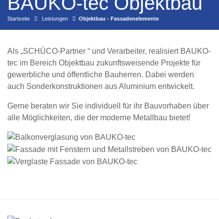
BAUKO-tec Objektbau
Startseite
Leistungen
Objektbau - Fassadenelemente
Als „SCHÜCO-Partner “ und Verarbeiter, realisiert BAUKO-
tec im Bereich Objektbau zukunftsweisende Projekte für
gewerbliche und öffentliche Bauherren. Dabei werden
auch Sonderkonstruktionen aus Aluminium entwickelt.
Gerne beraten wir Sie individuell für ihr Bauvorhaben über
alle Möglichkeiten, die der moderne Metallbau bietet!